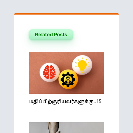
Related Posts
மதிப்பிற்குரியவர்களுக்கு...15