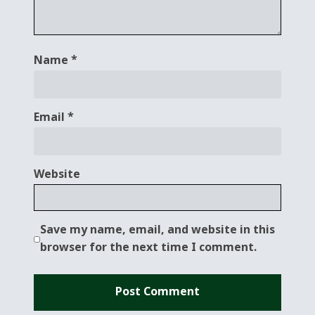
Name
*
Email
*
Website
Save my name, email, and website in this
browser for the next time I comment.