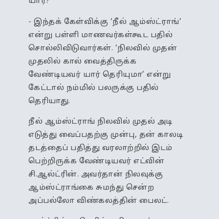
யார்?’
- இந்தக் கேள்விக்கு ‘நீல் ஆம்ஸ்ட்ராங்’
என்று பள்ளி மாணவர்கள்கூட பதில்
சொல்லிவிடுவார்கள். ‘நிலவில் முதன்
முதலில் கால் வைத்திருக்க
வேண்டியவர் யார் தெரியுமா’ என்று
கேட்டால் நம்மில் பலருக்கு பதில்
தெரியாது.
நீல் ஆம்ஸ்ட்ராங் நிலவில் முதல் அடி
எடுத்து வைப்பதற்கு முன்பு, தன் காலடி
தடத்தைப் பதித்து வரலாற்றில் இடம்
பெற்றிருக்க வேண்டியவர் எட்வின்
சி.ஆல்ட்ரின். அவர்தான் நிலவுக்கு
ஆம்ஸ்ட்ராங்கை சுமந்து சென்ற
அப்பல்லோ விண்கலத்தின் பைலட்.