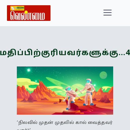
மதிப்பிற்குரியவர்களுக்கு...
‘நிலவில் முதன் முதலில் கால் வைத்தவர்