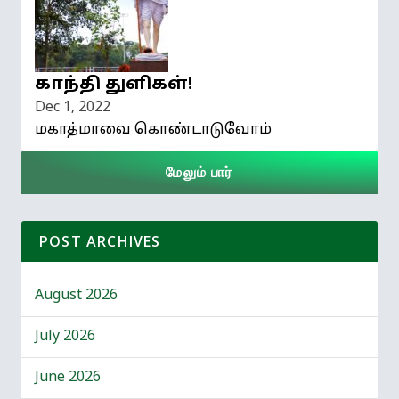
காந்தி துளிகள்!
Dec 1, 2022
மகாத்மாவை கொண்டாடுவோம்
மேலும் பார்
POST ARCHIVES
August 2026
July 2026
June 2026