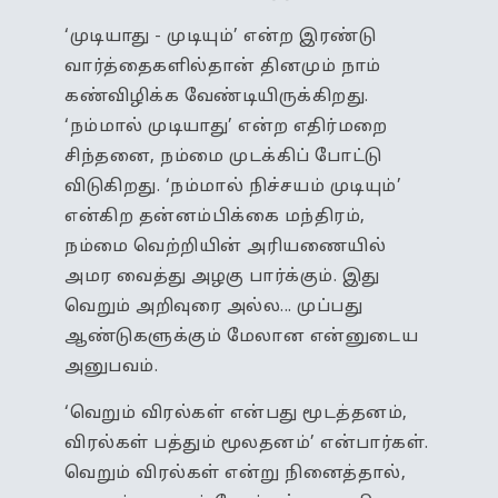
‘முடியாது - முடியும்’ என்ற இரண்டு
வார்த்தைகளில்தான் தினமும் நாம்
கண்விழிக்க வேண்டியிருக்கிறது.
‘நம்மால் முடியாது’ என்ற எதிர்மறை
சிந்தனை, நம்மை முடக்கிப் போட்டு
விடுகிறது. ‘நம்மால் நிச்சயம் முடியும்’
என்கிற தன்னம்பிக்கை மந்திரம்,
நம்மை வெற்றியின் அரியணையில்
அமர வைத்து அழகு பார்க்கும். இது
வெறும் அறிவுரை அல்ல... முப்பது
ஆண்டுகளுக்கும் மேலான என்னுடைய
அனுபவம்.
‘வெறும் விரல்கள் என்பது மூடத்தனம்,
விரல்கள் பத்தும் மூலதனம்’ என்பார்கள்.
வெறும் விரல்கள் என்று நினைத்தால்,