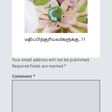
மதிப்பிற்குரியவர்களுக்கு...11
Your email address will not be published.
Required fields are marked
*
Comment
*