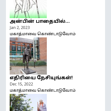
அன்பின் பாதையில்…
Jan 2, 2023
மகாத்மாவை கொண்டாடுவோம்
எதிரியை நேசியுங்கள்!
Dec 15, 2022
மகாத்மாவை கொண்டாடுவோம்