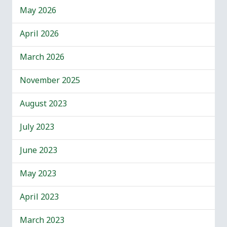
May 2026
April 2026
March 2026
November 2025
August 2023
July 2023
June 2023
May 2023
April 2023
March 2023