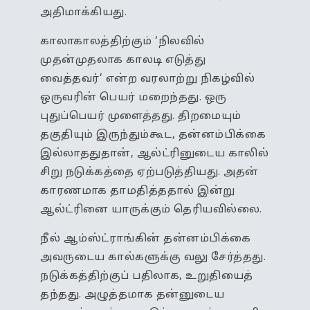
அதிமாக்கியது.
காலாகாலத்திற்கும் ‘நிலவில்
முதன்முதலாக காலடி எடுத்து
வைத்தவர்’ என்ற வரலாற்று நிகழ்வில்
ஒருவரின் பெயர் மறைந்தது. ஒரு
புதுப்பெயர் முளைத்தது. திறமையும்
தகுதியும் இருந்தும்கூட, தன்னம்பிக்கை
இல்லாததுதான், ஆல்ட்ரினுடைய காலில்
சிறு நடுக்கத்தை ஏற்படுத்தியது. அதன்
காரணமாக தாமதித்ததால் இன்று
ஆல்ட்ரினை யாருக்கும் தெரியவில்லை.
நீல் ஆம்ஸ்ட்ராங்கின் தன்னம்பிக்கை
அவருடைய கால்களுக்கு வலு சேர்த்தது.
நடுக்கத்திற்குப் பதிலாக, உறுதியைத்
தந்தது. அழுத்தமாக தன்னுடைய