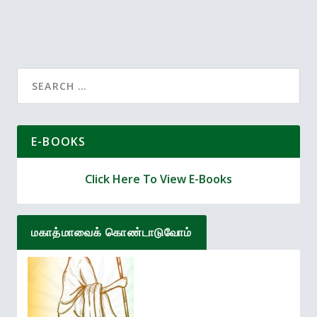
Alternative:
Search
for:
E-BOOKS
Click Here To View E-Books
மகாத்மாவைக் கொண்டாடுவோம்