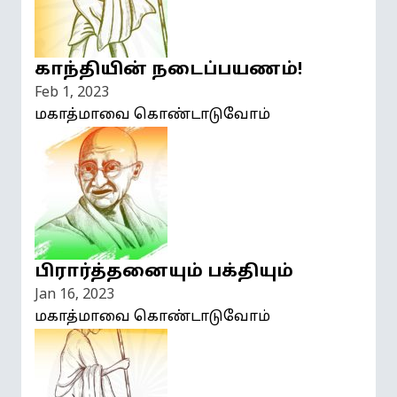
காந்தியின் நடைப்பயணம்!
Feb 1, 2023
மகாத்மாவை கொண்டாடுவோம்
பிரார்த்தனையும் பக்தியும்
Jan 16, 2023
மகாத்மாவை கொண்டாடுவோம்