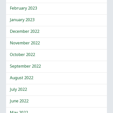
February 2023
January 2023
December 2022
November 2022
October 2022
September 2022
August 2022
July 2022
June 2022