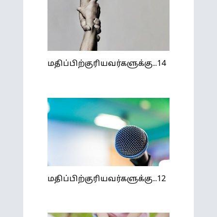
மதிப்பிற்குரியவர்களுக்கு...14
மதிப்பிற்குரியவர்களுக்கு...12