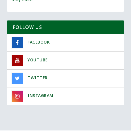
May 2022
FOLLOW US
FACEBOOK
YOUTUBE
TWITTER
INSTAGRAM