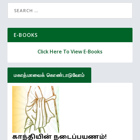
Search
for:
E-BOOKS
Click Here To View E-Books
மகாத்மாவைக் கொண்டாடுவோம்
காந்தியின் நடைப்பயணம்!