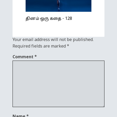
தினம் ஒரு கதை - 128
Your email address will not be published.
Required fields are marked
*
Comment
*
Name
*