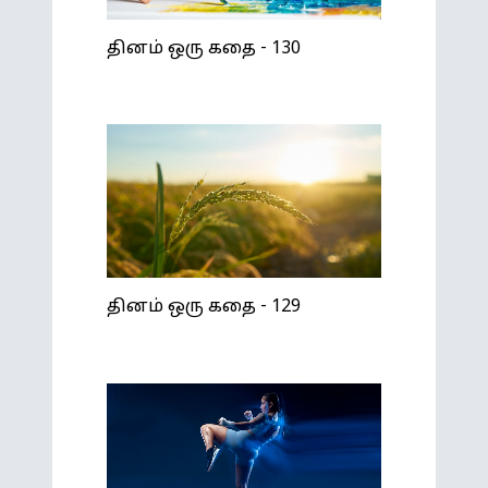
தினம் ஒரு கதை - 130
தினம் ஒரு கதை - 129