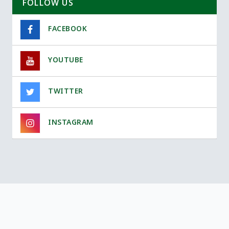
FOLLOW US
FACEBOOK
YOUTUBE
TWITTER
INSTAGRAM