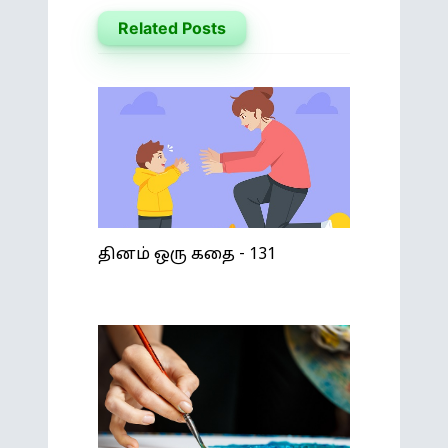
Related Posts
தினம் ஒரு கதை - 131