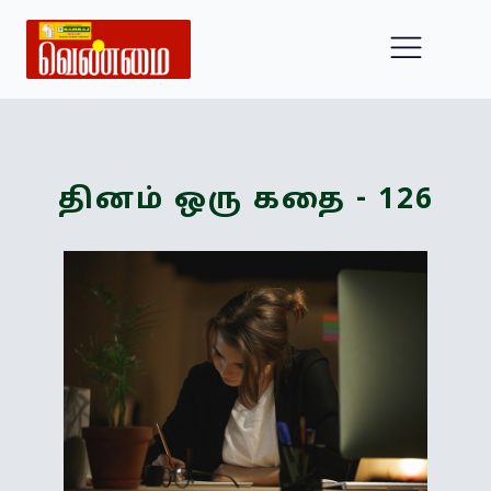
தினம் ஒரு கதை - 126