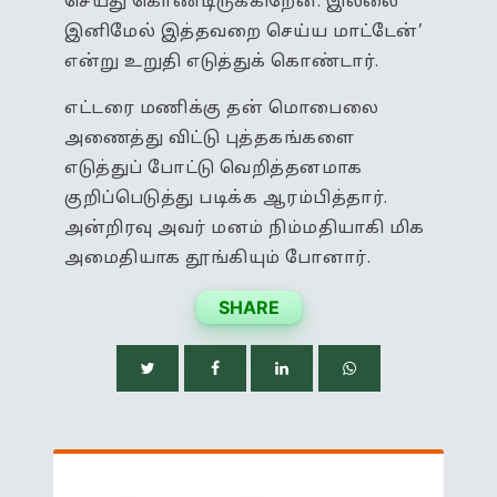
செய்து கொண்டிருக்கிறேன். இல்லை
இனிமேல் இத்தவறை செய்ய மாட்டேன்’
என்று உறுதி எடுத்துக் கொண்டார்.
எட்டரை மணிக்கு தன் மொபைலை
அணைத்து விட்டு புத்தகங்களை
எடுத்துப் போட்டு வெறித்தனமாக
குறிப்பெடுத்து படிக்க ஆரம்பித்தார்.
அன்றிரவு அவர் மனம் நிம்மதியாகி மிக
அமைதியாக தூங்கியும் போனார்.
SHARE