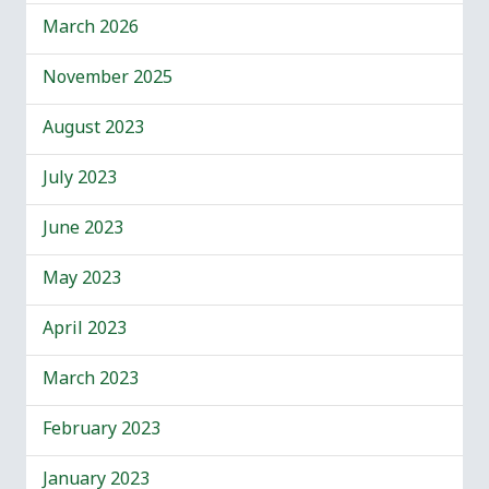
March 2026
November 2025
August 2023
July 2023
June 2023
May 2023
April 2023
March 2023
February 2023
January 2023