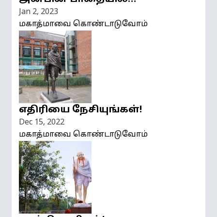
Jan 2, 2023
மகாத்மாவை கொண்டாடுவோம்
எதிரியை நேசியுங்கள்!
Dec 15, 2022
மகாத்மாவை கொண்டாடுவோம்