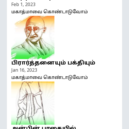
Feb 1, 2023
மகாத்மாவை கொண்டாடுவோம்
பிரார்த்தனையும் பக்தியும்
Jan 16, 2023
மகாத்மாவை கொண்டாடுவோம்
அன்பின் பாதையில்…