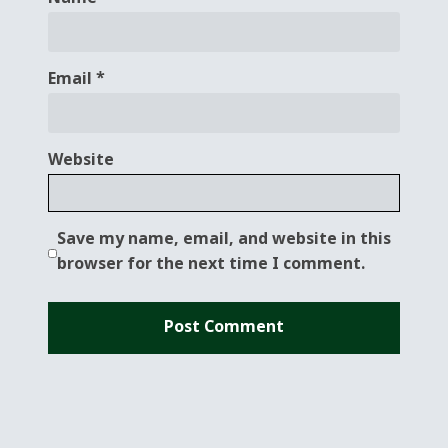
Email
*
Website
Save my name, email, and website in this
browser for the next time I comment.
Alternative: