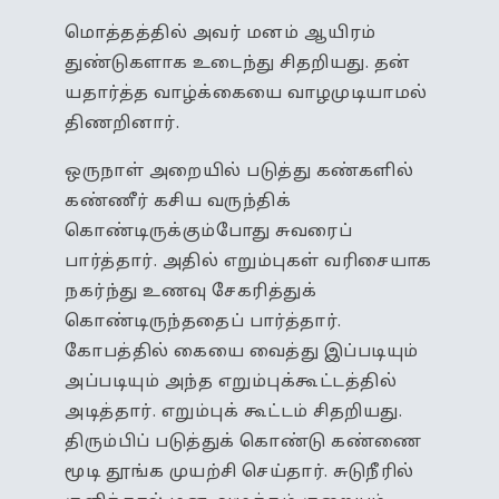
மொத்தத்தில் அவர் மனம் ஆயிரம்
துண்டுகளாக உடைந்து சிதறியது. தன்
யதார்த்த வாழ்க்கையை வாழமுடியாமல்
திணறினார்.
ஒருநாள் அறையில் படுத்து கண்களில்
கண்ணீர் கசிய வருந்திக்
கொண்டிருக்கும்போது சுவரைப்
பார்த்தார். அதில் எறும்புகள் வரிசையாக
நகர்ந்து உணவு சேகரித்துக்
கொண்டிருந்ததைப் பார்த்தார்.
கோபத்தில் கையை வைத்து இப்படியும்
அப்படியும் அந்த எறும்புக்கூட்டத்தில்
அடித்தார். எறும்புக் கூட்டம் சிதறியது.
திரும்பிப் படுத்துக் கொண்டு கண்ணை
மூடி தூங்க முயற்சி செய்தார். சுடுநீரில்