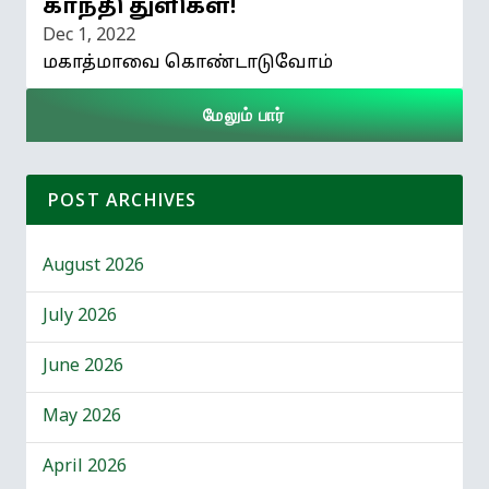
காந்தி துளிகள்!
Dec 1, 2022
மகாத்மாவை கொண்டாடுவோம்
மேலும் பார்
POST ARCHIVES
August 2026
July 2026
June 2026
May 2026
April 2026