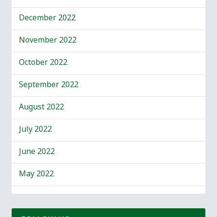
December 2022
November 2022
October 2022
September 2022
August 2022
July 2022
June 2022
May 2022