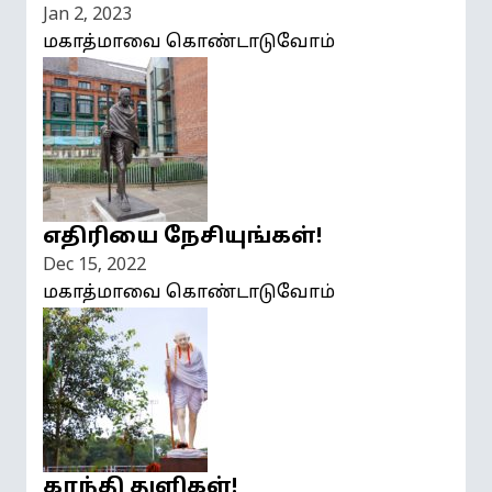
Jan 2, 2023
மகாத்மாவை கொண்டாடுவோம்
எதிரியை நேசியுங்கள்!
Dec 15, 2022
மகாத்மாவை கொண்டாடுவோம்
காந்தி துளிகள்!