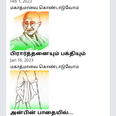
Feb 1, 2023
மகாத்மாவை கொண்டாடுவோம்
பிரார்த்தனையும் பக்தியும்
Jan 16, 2023
மகாத்மாவை கொண்டாடுவோம்
அன்பின் பாதையில்…