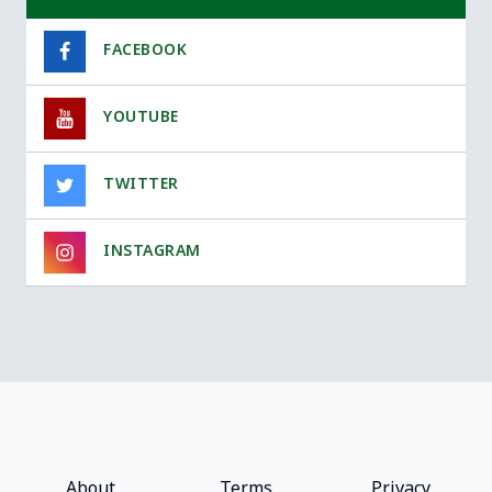
FACEBOOK
YOUTUBE
TWITTER
INSTAGRAM
About
Terms
Privacy