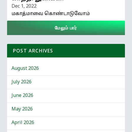
Dec 1, 2022
மகாத்மாவை கொண்டாடுவோம்
மேலும் பார்
POST ARCHIVES
August 2026
July 2026
June 2026
May 2026
April 2026