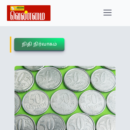
நிதி நிர்வாகம்