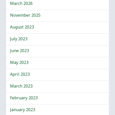
March 2026
November 2025
August 2023
July 2023
June 2023
May 2023
April 2023
March 2023
February 2023
January 2023