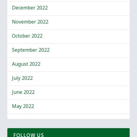
December 2022
November 2022
October 2022
September 2022
August 2022
July 2022
June 2022
May 2022
FOLLOW US