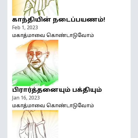
காந்தியின் நடைப்பயணம்!
Feb 1, 2023
மகாத்மாவை கொண்டாடுவோம்
பிரார்த்தனையும் பக்தியும்
Jan 16, 2023
மகாத்மாவை கொண்டாடுவோம்