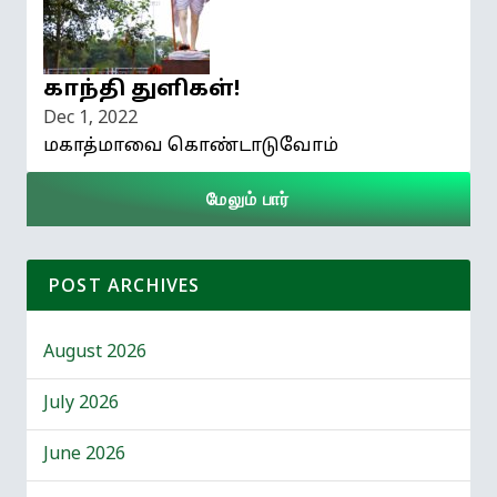
காந்தி துளிகள்!
Dec 1, 2022
மகாத்மாவை கொண்டாடுவோம்
மேலும் பார்
POST ARCHIVES
August 2026
July 2026
June 2026