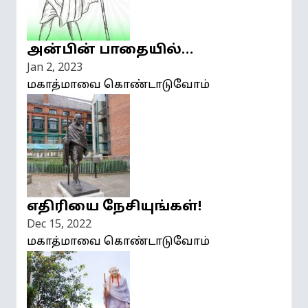
அன்பின் பாதையில்…
Jan 2, 2023
மகாத்மாவை கொண்டாடுவோம்
எதிரியை நேசியுங்கள்!
Dec 15, 2022
மகாத்மாவை கொண்டாடுவோம்