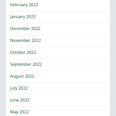
February 2023
January 2023
December 2022
November 2022
October 2022
September 2022
August 2022
July 2022
June 2022
May 2022