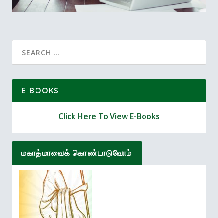
Search
for:
E-BOOKS
Click Here To View E-Books
மகாத்மாவைக் கொண்டாடுவோம்