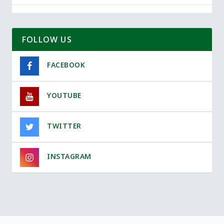
FOLLOW US
FACEBOOK
YOUTUBE
TWITTER
INSTAGRAM