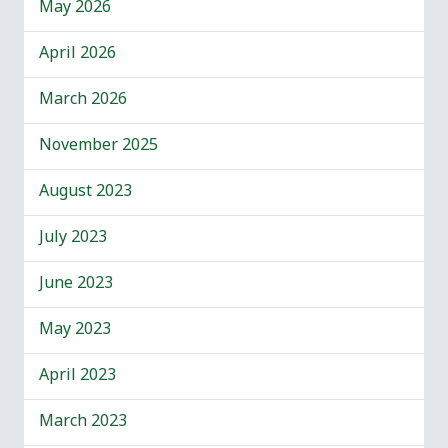
May 2026
April 2026
March 2026
November 2025
August 2023
July 2023
June 2023
May 2023
April 2023
March 2023