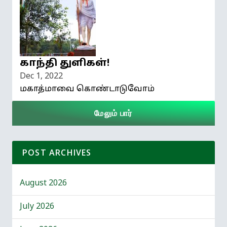
காந்தி துளிகள்!
Dec 1, 2022
மகாத்மாவை கொண்டாடுவோம்
மேலும் பார்
POST ARCHIVES
August 2026
July 2026