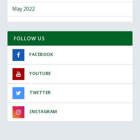
May 2022
FOLLOW US
FACEBOOK
YOUTUBE
TWITTER
INSTAGRAM