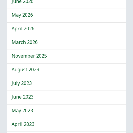
June 2026
May 2026
April 2026
March 2026
November 2025
August 2023
July 2023
June 2023
May 2023
April 2023