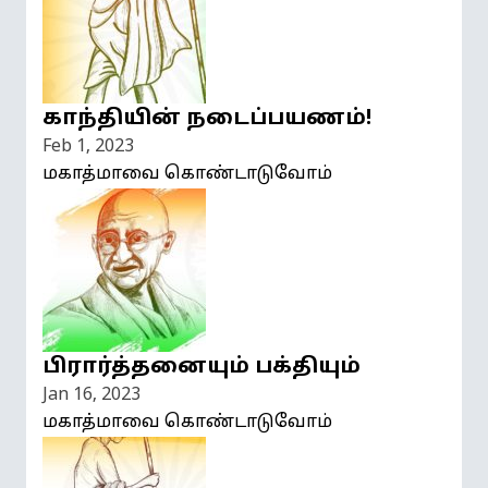
காந்தியின் நடைப்பயணம்!
Feb 1, 2023
மகாத்மாவை கொண்டாடுவோம்
பிரார்த்தனையும் பக்தியும்
Jan 16, 2023
மகாத்மாவை கொண்டாடுவோம்