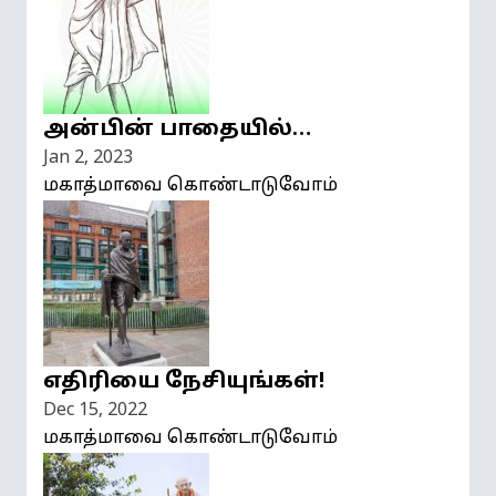
அன்பின் பாதையில்…
Jan 2, 2023
மகாத்மாவை கொண்டாடுவோம்
எதிரியை நேசியுங்கள்!
Dec 15, 2022
மகாத்மாவை கொண்டாடுவோம்