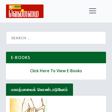
Search
for:
E-BOOKS
Click Here To View E-Books
மகாத்மாவைக் கொண்டாடுவோம்