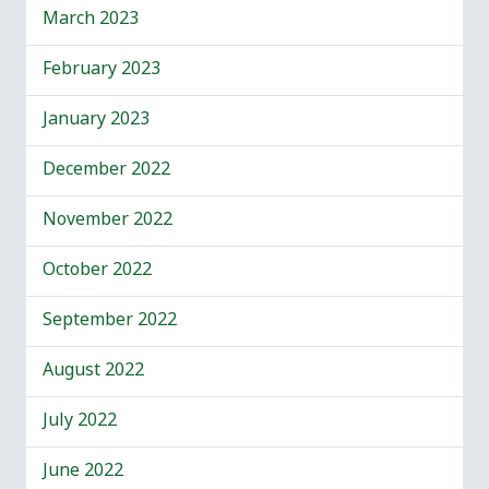
March 2023
February 2023
January 2023
December 2022
November 2022
October 2022
September 2022
August 2022
July 2022
June 2022