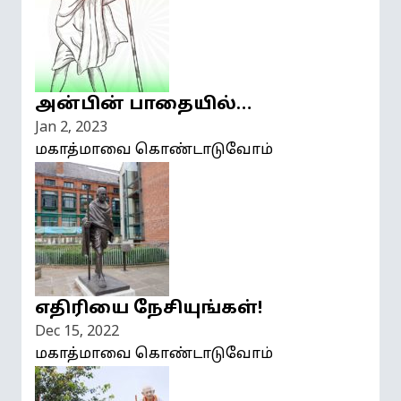
அன்பின் பாதையில்…
Jan 2, 2023
மகாத்மாவை கொண்டாடுவோம்
எதிரியை நேசியுங்கள்!
Dec 15, 2022
மகாத்மாவை கொண்டாடுவோம்