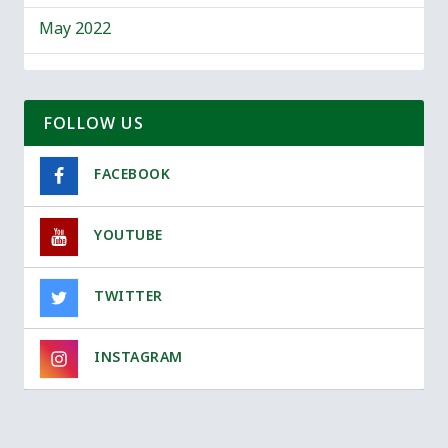
May 2022
FOLLOW US
FACEBOOK
YOUTUBE
TWITTER
INSTAGRAM