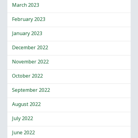
March 2023
February 2023
January 2023
December 2022
November 2022
October 2022
September 2022
August 2022
July 2022
June 2022