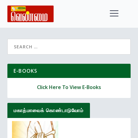
Search
for:
E-BOOKS
Click Here To View E-Books
மகாத்மாவைக் கொண்டாடுவோம்