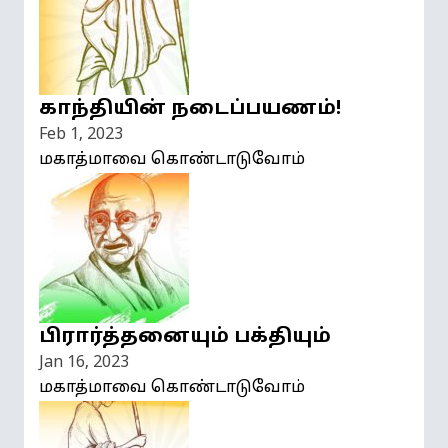
காந்தியின் நடைப்பயணம்!
Feb 1, 2023
மகாத்மாவை கொண்டாடுவோம்
பிரார்த்தனையும் பக்தியும்
Jan 16, 2023
மகாத்மாவை கொண்டாடுவோம்