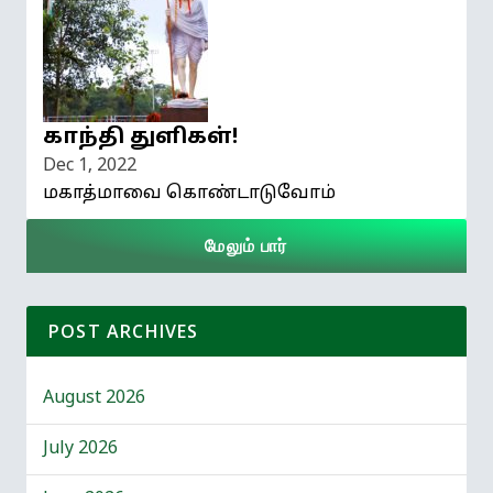
காந்தி துளிகள்!
Dec 1, 2022
மகாத்மாவை கொண்டாடுவோம்
மேலும் பார்
POST ARCHIVES
August 2026
July 2026