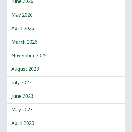
June 2026
May 2026
April 2026
March 2026
November 2025
August 2023
July 2023
June 2023
May 2023
April 2023