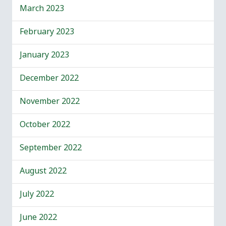
March 2023
February 2023
January 2023
December 2022
November 2022
October 2022
September 2022
August 2022
July 2022
June 2022