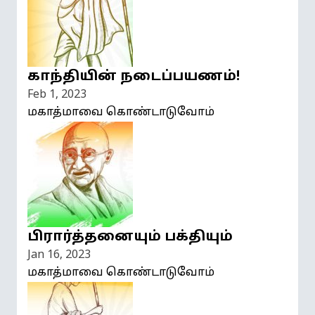
காந்தியின் நடைப்பயணம்!
Feb 1, 2023
மகாத்மாவை கொண்டாடுவோம்
பிரார்த்தனையும் பக்தியும்
Jan 16, 2023
மகாத்மாவை கொண்டாடுவோம்