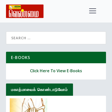
Search
for:
E-BOOKS
Click Here To View E-Books
மகாத்மாவைக் கொண்டாடுவோம்