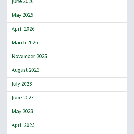
June 2026
May 2026
April 2026
March 2026
November 2025
August 2023
July 2023
June 2023
May 2023
April 2023