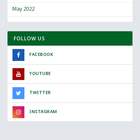
May 2022
FOLLOW US
FACEBOOK
YOUTUBE
TWITTER
INSTAGRAM