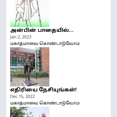
அன்பின் பாதையில்…
Jan 2, 2023
மகாத்மாவை கொண்டாடுவோம்
எதிரியை நேசியுங்கள்!
Dec 15, 2022
மகாத்மாவை கொண்டாடுவோம்