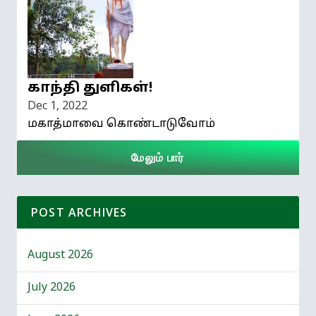
காந்தி துளிகள்!
Dec 1, 2022
மகாத்மாவை கொண்டாடுவோம்
மேலும் பார்
POST ARCHIVES
August 2026
July 2026