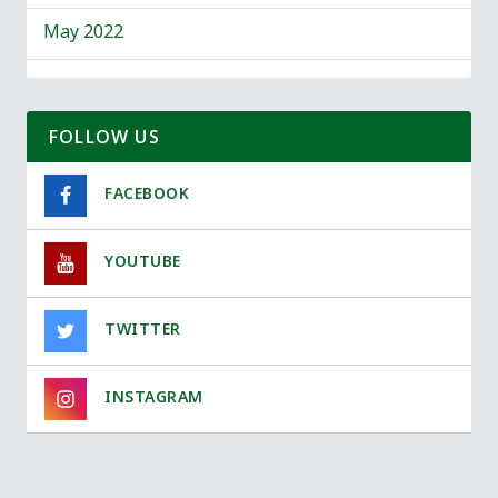
May 2022
FOLLOW US
FACEBOOK
YOUTUBE
TWITTER
INSTAGRAM