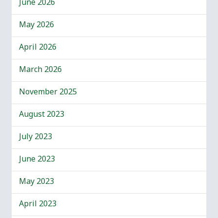
June 2026
May 2026
April 2026
March 2026
November 2025
August 2023
July 2023
June 2023
May 2023
April 2023