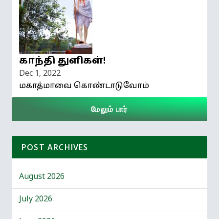
காந்தி துளிகள்!
Dec 1, 2022
மகாத்மாவை கொண்டாடுவோம்
மேலும் பார்
POST ARCHIVES
August 2026
July 2026