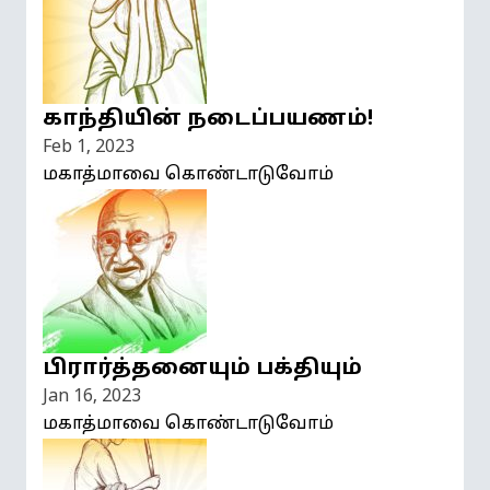
காந்தியின் நடைப்பயணம்!
Feb 1, 2023
மகாத்மாவை கொண்டாடுவோம்
பிரார்த்தனையும் பக்தியும்
Jan 16, 2023
மகாத்மாவை கொண்டாடுவோம்