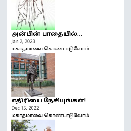
அன்பின் பாதையில்…
Jan 2, 2023
மகாத்மாவை கொண்டாடுவோம்
எதிரியை நேசியுங்கள்!
Dec 15, 2022
மகாத்மாவை கொண்டாடுவோம்