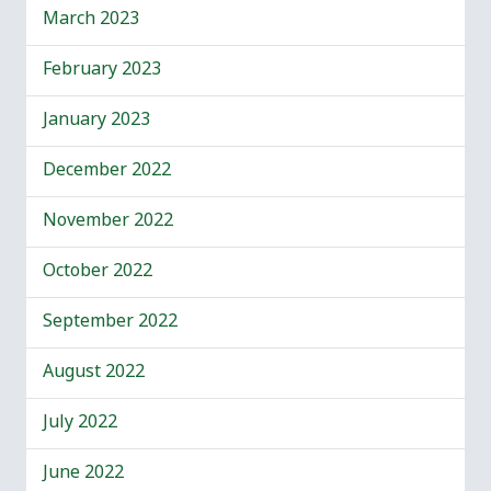
March 2023
February 2023
January 2023
December 2022
November 2022
October 2022
September 2022
August 2022
July 2022
June 2022