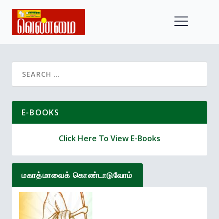
Search
for:
E-BOOKS
Click Here To View E-Books
மகாத்மாவைக் கொண்டாடுவோம்