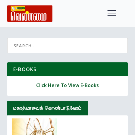
Search
for:
E-BOOKS
Click Here To View E-Books
மகாத்மாவைக் கொண்டாடுவோம்