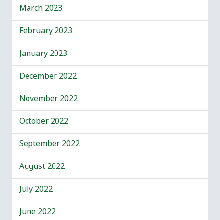
March 2023
February 2023
January 2023
December 2022
November 2022
October 2022
September 2022
August 2022
July 2022
June 2022