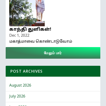
காந்தி துளிகள்!
Dec 1, 2022
மகாத்மாவை கொண்டாடுவோம்
மேலும் பார்
POST ARCHIVES
August 2026
July 2026