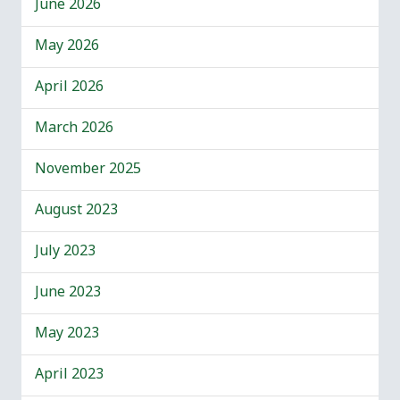
June 2026
May 2026
April 2026
March 2026
November 2025
August 2023
July 2023
June 2023
May 2023
April 2023