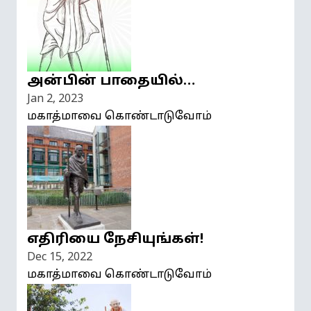
அன்பின் பாதையில்…
Jan 2, 2023
மகாத்மாவை கொண்டாடுவோம்
எதிரியை நேசியுங்கள்!
Dec 15, 2022
மகாத்மாவை கொண்டாடுவோம்