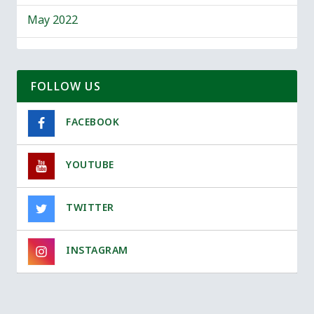
May 2022
FOLLOW US
FACEBOOK
YOUTUBE
TWITTER
INSTAGRAM