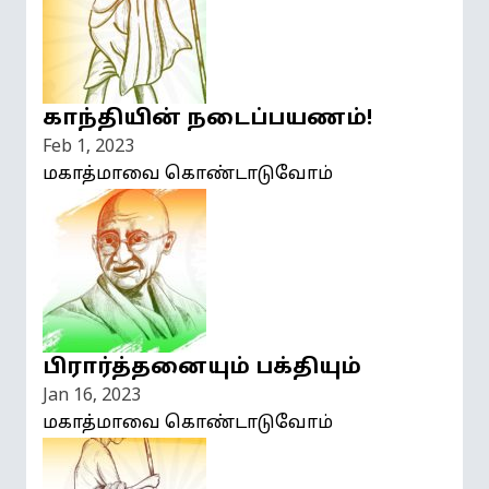
காந்தியின் நடைப்பயணம்!
Feb 1, 2023
மகாத்மாவை கொண்டாடுவோம்
பிரார்த்தனையும் பக்தியும்
Jan 16, 2023
மகாத்மாவை கொண்டாடுவோம்