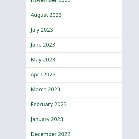
November 2025
August 2023
July 2023
June 2023
May 2023
April 2023
March 2023
February 2023
January 2023
December 2022