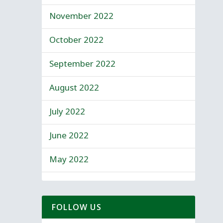
November 2022
October 2022
September 2022
August 2022
July 2022
June 2022
May 2022
FOLLOW US