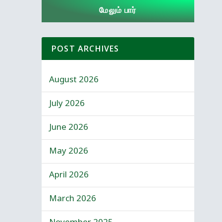
மேலும் பார்
POST ARCHIVES
August 2026
July 2026
June 2026
May 2026
April 2026
March 2026