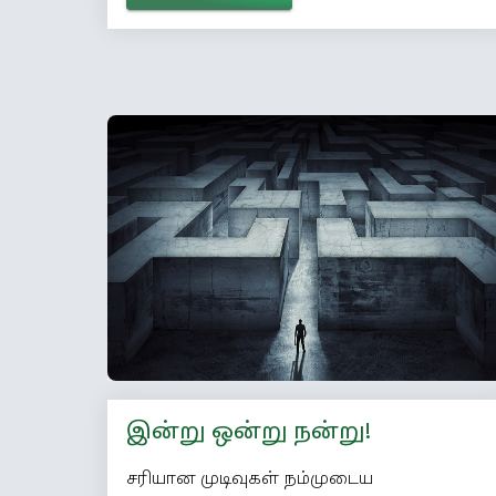
இன்று ஒன்று நன்று!
சரியான முடிவுகள் நம்முடைய