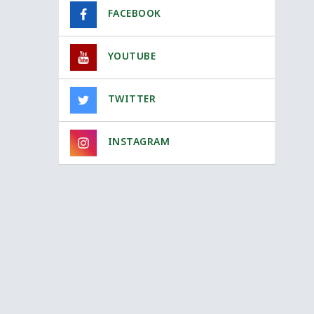
FACEBOOK
YOUTUBE
TWITTER
INSTAGRAM